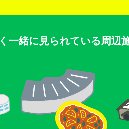
く一緒に見られている周辺